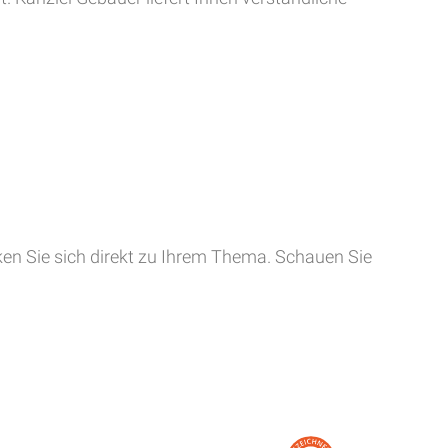
cken Sie sich direkt zu Ihrem Thema. Schauen Sie