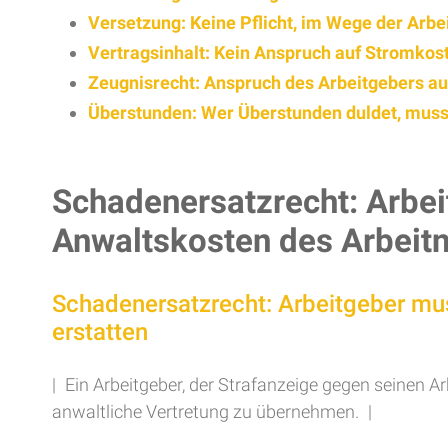
Versetzung: Keine Pflicht, im Wege der Arb
Vertragsinhalt: Kein Anspruch auf Stromkost
Zeugnisrecht: Anspruch des Arbeitgebers au
Überstunden: Wer Überstunden duldet, muss
Schadenersatzrecht: Arbei
Anwaltskosten des Arbeit
Schadenersatzrecht: Arbeitgeber mu
erstatten
| Ein Arbeitgeber, der Strafanzeige gegen seinen A
anwaltliche Vertretung zu übernehmen. |