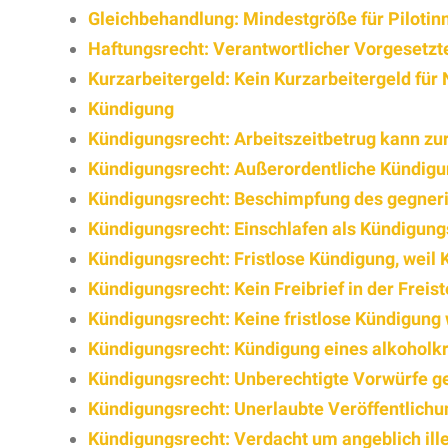
Gleichbehandlung: Mindestgröße für Pilotin
Haftungsrecht: Verantwortlicher Vorgesetzte
Kurzarbeitergeld: Kein Kurzarbeitergeld für 
Kündigung
Kündigungsrecht: Arbeitszeitbetrug kann zur
Kündigungsrecht: Außerordentliche Kündigun
Kündigungsrecht: Beschimpfung des gegner
Kündigungsrecht: Einschlafen als Kündigun
Kündigungsrecht: Fristlose Kündigung, weil
Kündigungsrecht: Kein Freibrief in der Freist
Kündigungsrecht: Keine fristlose Kündigung
Kündigungsrecht: Kündigung eines alkoholk
Kündigungsrecht: Unberechtigte Vorwürfe g
Kündigungsrecht: Unerlaubte Veröffentlichu
Kündigungsrecht: Verdacht um angeblich ille