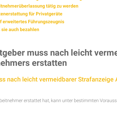
eitnehmerüberlassung tätig zu werden
enerstattung für Privatgeräte
f erweitertes Führungszeugnis
 sie auch bezahlen
tgeber muss nach leicht verme
nehmers erstatten
ss nach leicht vermeidbarer Strafanzeige
rbeitnehmer erstattet hat, kann unter bestimmten Vorausse