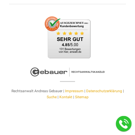
Rechtsanwalt Andreas Gebauer |
Impressum
|
Datenschutzerklärung
|
Suche
|
Kontakt
|
Sitemap