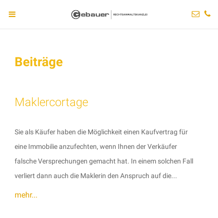
Beiträge
Maklercortage
Sie als Käufer haben die Möglichkeit einen Kaufvertrag für
eine Immobilie anzufechten, wenn Ihnen der Verkäufer
falsche Versprechungen gemacht hat. In einem solchen Fall
verliert dann auch die Maklerin den Anspruch auf die...
mehr...