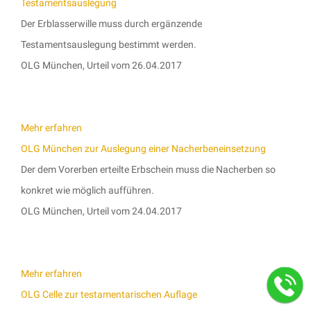
Testamentsauslegung
Der Erblasserwille muss durch ergänzende
Testamentsauslegung bestimmt werden.
OLG München, Urteil vom 26.04.2017
Mehr erfahren
OLG München zur Auslegung einer Nacherbeneinsetzung
Der dem Vorerben erteilte Erbschein muss die Nacherben so
konkret wie möglich aufführen.
OLG München, Urteil vom 24.04.2017
Mehr erfahren
OLG Celle zur testamentarischen Auflage